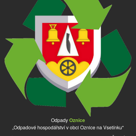
Odpady
Oznice
„Odpadové hospodářství v obci Oznice na Vsetínku"